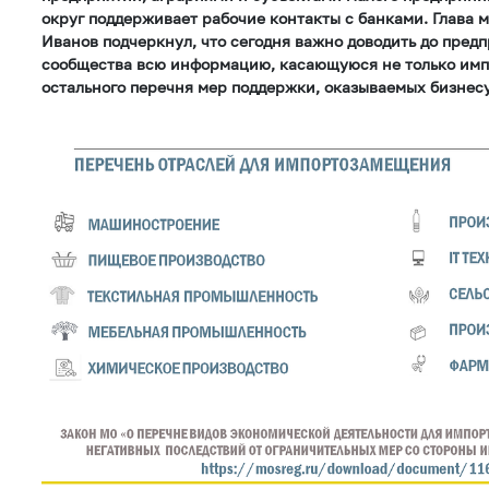
округ поддерживает рабочие контакты с банками. Глава
Иванов подчеркнул, что сегодня важно доводить до пред
сообщества всю информацию, касающуюся не только имп
остального перечня мер поддержки, оказываемых бизнесу