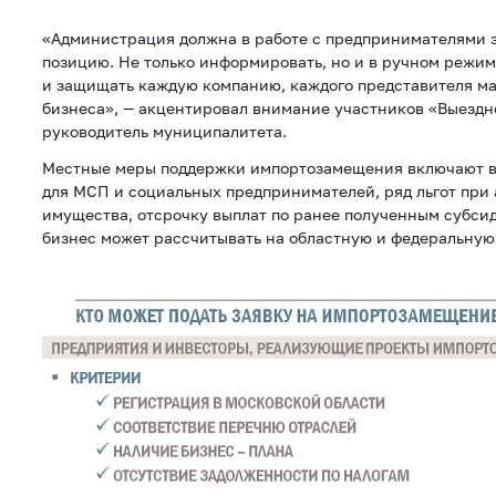
«Администрация должна в работе с предпринимателями 
позицию. Не только информировать, но и в ручном режи
и защищать каждую компанию, каждого представителя ма
бизнеса», — акцентировал внимание участников «Выезд
руководитель муниципалитета.
Местные меры поддержки импортозамещения включают в
для МСП и социальных предпринимателей, ряд льгот при
имущества, отсрочку выплат по ранее полученным субси
бизнес может рассчитывать на областную и федеральную