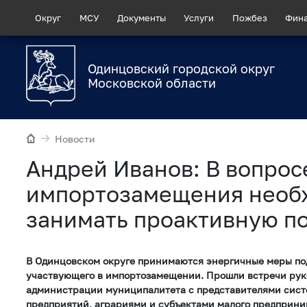
Округ
МСУ
Документы
Услуги
Пожбез
Фин
Одинцовский городской округ
Московской области
Новости
Андрей Иванов: В вопрос
импортозамещения необ
занимать проактивную п
В Одинцовском округе принимаются энергичные меры по
участвующего в импортозамещении. Прошли встречи рук
администрации муниципалитета с представителями сис
предприятий, аграриями и субъектами малого предприни